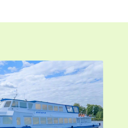
ВИДЕО