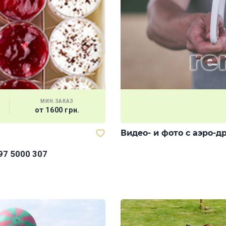
МИН.ЗАКАЗ
от 1600 грн.
Видео- и фото с аэро-д
97 5000 307