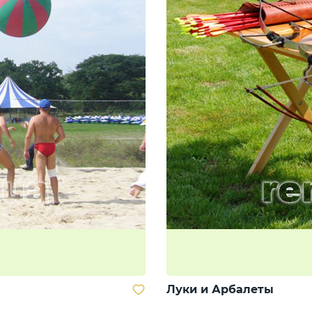
Луки и Арбалеты