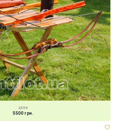
ЦЕНА
5500 грн.