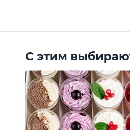
С этим выбираю