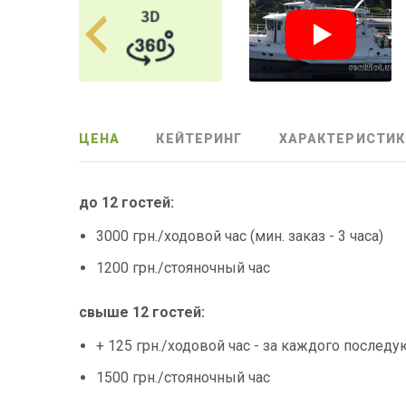
ЦЕНА
КЕЙТЕРИНГ
ХАРАКТЕРИСТИК
до 12 гостей:
3000 грн./ходовой час (мин. заказ - 3 часа)
1200 грн./стояночный час
свыше 12 гостей:
+ 125 грн./ходовой час - за каждого последую
1500 грн./стояночный час