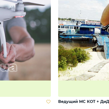
Ведущий МС КОТ + ДиД