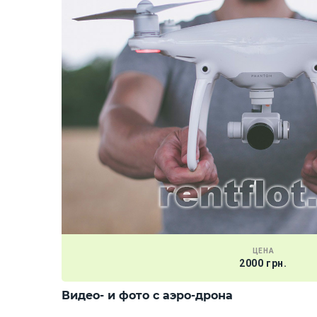
ЦЕНА
2000 грн.
Видео- и фото с аэро-дрона