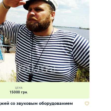
ЦЕНА
15000 грн.
Скутер "
жей со звуковым оборудованием