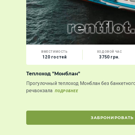
ВМЕСТИМОСТЬ
ХОДОВОЙ ЧАС
120 гостей
3750 грн.
Теплоход "Монблан"
Прогулочный теплоход Монблан без банкетного
речвокзала
ПОДРОБНЕЕ
ЗАБРОНИРОВАТЬ