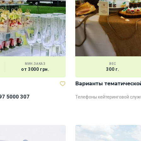
МИН.ЗАКАЗ
ВЕС
от 3000 грн.
300 г.
Варианты тематическо
97 5000 307
Телефоны кейтеринговой служ