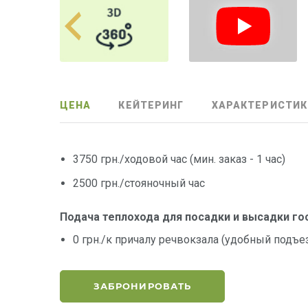
ЦЕНА
КЕЙТЕРИНГ
ХАРАКТЕРИСТИК
3750 грн./ходовой час (мин. заказ - 1 час)
2500 грн./стояночный час
Подача теплохода для посадки и высадки го
0 грн./к причалу речвокзала (удобный подъе
ЗАБРОНИРОВАТЬ