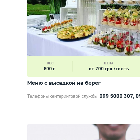
ВЕС
ЦЕНА
800 г.
от 700 грн./гость
Меню с высадкой на берег
099 5000 307, 0
Телефоны кейтеринговой службы: