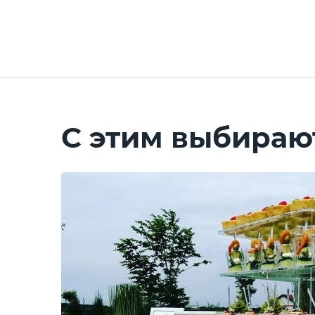
С этим выбираю