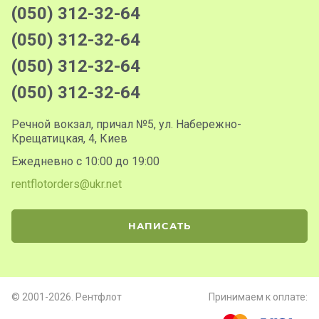
(050) 312-32-64
(050) 312-32-64
(050) 312-32-64
(050) 312-32-64
Речной вокзал, причал №5, ул. Набережно-
Крещатицкая, 4, Киев
Ежедневно с 10:00 до 19:00
rentflotorders@ukr.net
НАПИСАТЬ
© 2001-2026. Рентфлот
Принимаем к оплате: