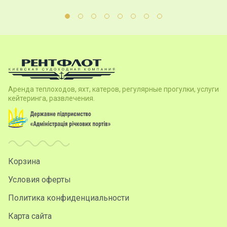
Аренда теплоходов, яхт, катеров, регулярные прогулки, услуги
кейтеринга, развлечения.
Корзина
Условия оферты
Политика конфиденциальности
Карта сайта