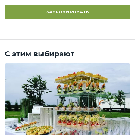
ЗАБРОНИРОВАТЬ
С этим выбирают