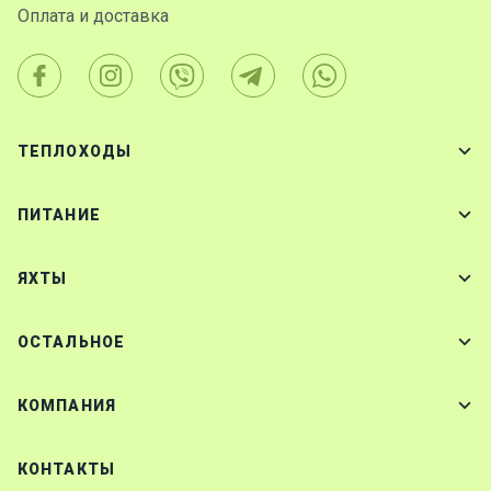
Оплата и доставка
ТЕПЛОХОДЫ
ПИТАНИЕ
ЯХТЫ
ОСТАЛЬНОЕ
КОМПАНИЯ
КОНТАКТЫ