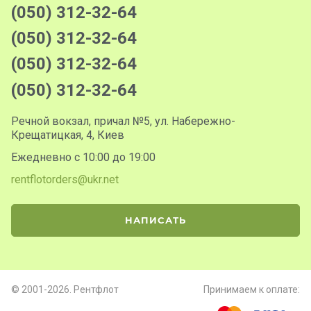
(050) 312-32-64
(050) 312-32-64
(050) 312-32-64
(050) 312-32-64
Речной вокзал, причал №5, ул. Набережно-
Крещатицкая, 4, Киев
Ежедневно с 10:00 до 19:00
rentflotorders@ukr.net
НАПИСАТЬ
© 2001-2026. Рентфлот
Принимаем к оплате: