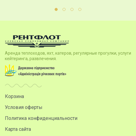
Аренда теплоходов, яхт, катеров, регулярные прогулки, услуги
кейтеринга, развлечения.
Корзина
Условия оферты
Политика конфиденциальности
Карта сайта