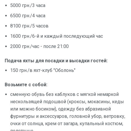
5000 грн./3 часа
6500 грн./4 часа
8100 грн./5 часов
1600 грн./6-й и каждый последующий час
2000 грн./час - после 21:00
Подача яхты для посадки и высадки гостей:
150 грн./в яхт-клуб "Оболонь"
Возьмите с собой:
сменную обувь без каблуков с мягкой немаркой
нескользящей подошвой (кроксы, мокасины, кеды
или можно босиком), одежду без абразивной
фурнитуры и аксессуаров, головной убор, ветровку,
очки от солнца, крем от загара, купальный костюм,
полотенце