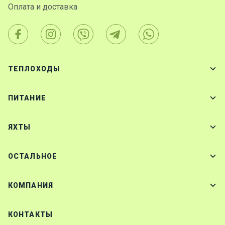
Оплата и доставка
ТЕПЛОХОДЫ
ПИТАНИЕ
ЯХТЫ
ОСТАЛЬНОЕ
КОМПАНИЯ
КОНТАКТЫ