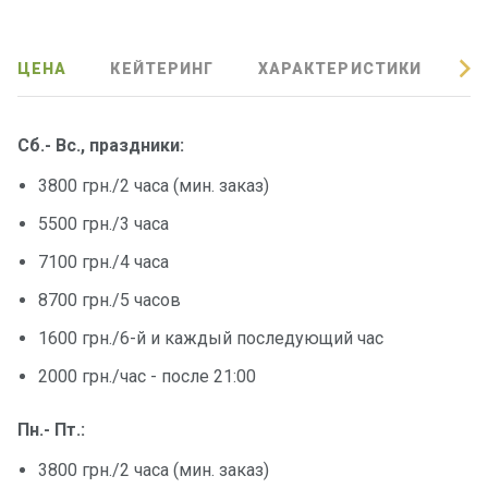
ЦЕНА
КЕЙТЕРИНГ
ХАРАКТЕРИСТИКИ
О
Сб.- Вс., праздники:
3800 грн./2 часа (мин. заказ)
5500 грн./3 часа
7100 грн./4 часа
8700 грн./5 часов
1600 грн./6-й и каждый последующий час
2000 грн./час - после 21:00
Пн.- Пт.:
3800 грн./2 часа (мин. заказ)