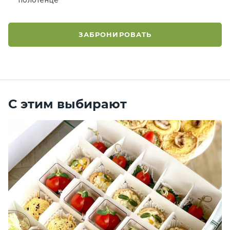
ЗАБРОНИРОВАТЬ
С этим выбирают