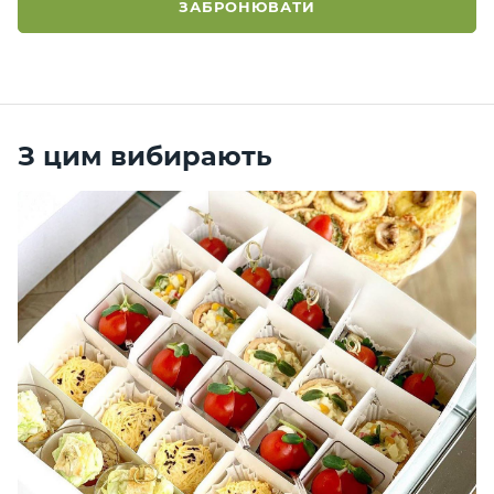
ЗАБРОНЮВАТИ
З цим вибирають