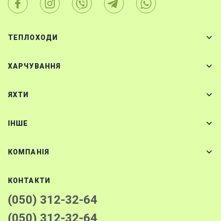
ТЕПЛОХОДИ
ХАРЧУВАННЯ
ЯХТИ
IНШЕ
КОМПАНІЯ
КОНТАКТИ
(050) 312-32-64
(050) 312-32-64