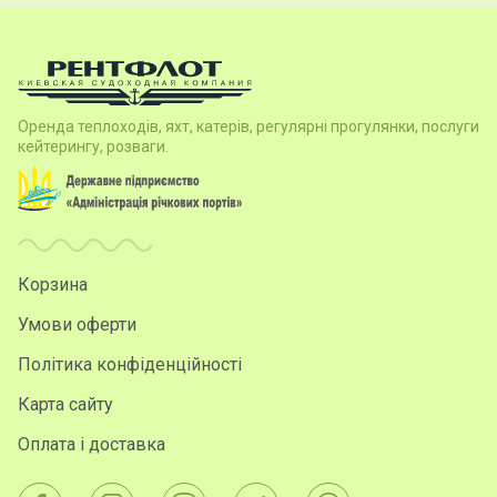
Оренда теплоходів, яхт, катерів, регулярні прогулянки, послуги
кейтерингу, розваги.
Корзина
Умови оферти
Політика конфіденційності
Карта сайту
Оплата і доставка