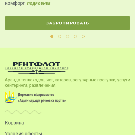
комфорт
ПОДРОБНЕЕ
ЗАБРОНИРОВАТЬ
Аренда теплоходов, яхт, катеров, регулярные прогулки, услуги
кейтеринга, развлечения.
Корзина
Условия оферты