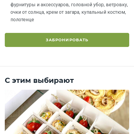
фурнитуры и аксессуаров, головной убор, ветровку,
очки от солнца, крем от загара, купальный костюм,
полотенце
ЗАБРОНИРОВАТЬ
С этим выбирают