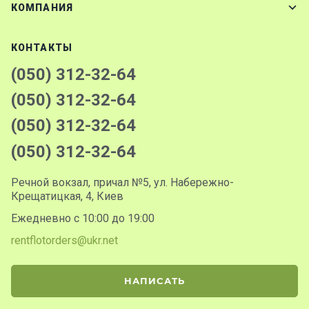
КОМПАНИЯ
КОНТАКТЫ
(050) 312-32-64
(050) 312-32-64
(050) 312-32-64
(050) 312-32-64
Речной вокзал, причал №5, ул. Набережно-
Крещатицкая, 4, Киев
Ежедневно с 10:00 до 19:00
rentflotorders@ukr.net
НАПИСАТЬ