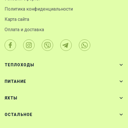
Политика конфиденциальности
Карта сайта
Оплата и доставка
ТЕПЛОХОДЫ
ПИТАНИЕ
ЯХТЫ
ОСТАЛЬНОЕ