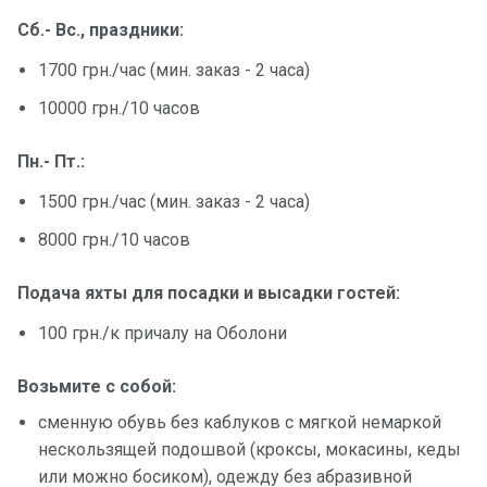
Сб.- Вс., праздники:
1700 грн./час (мин. заказ - 2 часа)
10000 грн./10 часов
Пн.- Пт.:
1500 грн./час (мин. заказ - 2 часа)
8000 грн./10 часов
Подача яхты для посадки и высадки гостей:
100 грн./к причалу на Оболони
Возьмите с собой:
сменную обувь без каблуков с мягкой немаркой
нескользящей подошвой (кроксы, мокасины, кеды
или можно босиком), одежду без абразивной