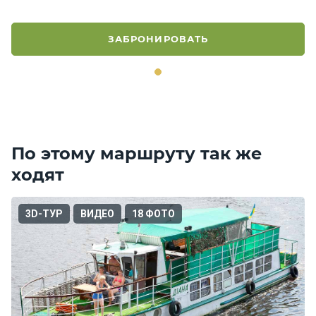
ЗАБРОНИРОВАТЬ
По этому маршруту так же
ходят
3D-ТУР
ВИДЕО
18 ФОТО