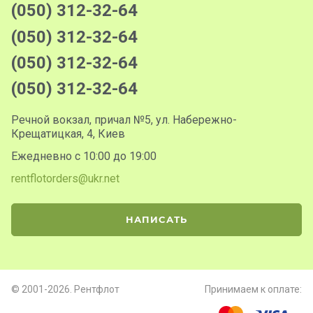
(050) 312-32-64
(050) 312-32-64
(050) 312-32-64
(050) 312-32-64
Речной вокзал, причал №5, ул. Набережно-
Крещатицкая, 4, Киев
Ежедневно с 10:00 до 19:00
rentflotorders@ukr.net
НАПИСАТЬ
© 2001-2026. Рентфлот
Принимаем к оплате: