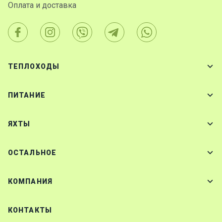
Оплата и доставка
ТЕПЛОХОДЫ
ПИТАНИЕ
ЯХТЫ
ОСТАЛЬНОЕ
КОМПАНИЯ
КОНТАКТЫ