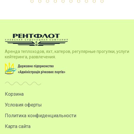
Аренда теплоходов, яхт, катеров, регулярные прогулки, услуги
кейтеринга, развлечения.
Корзина
Условия оферты
Политика конфиденциальности
Карта сайта