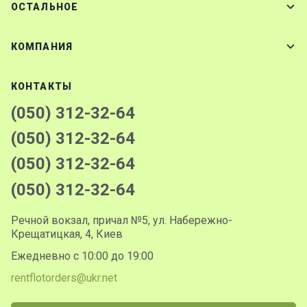
ОСТАЛЬНОЕ
КОМПАНИЯ
КОНТАКТЫ
(050) 312-32-64
(050) 312-32-64
(050) 312-32-64
(050) 312-32-64
Речной вокзал, причал №5, ул. Набережно-
Крещатицкая, 4, Киев
Ежедневно с 10:00 до 19:00
rentflotorders@ukr.net