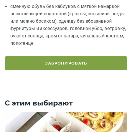
сменную обувь без каблуков с мягкой немаркой
нескользящей подошвой (кроксы, мокасины, кеды
или можно босиком), одежду без абразивной
фурнитуры и аксессуаров, головной убор, ветровку,
очки от солнца, крем от загара, купальный костюм,
полотенце
ЗАБРОНИРОВАТЬ
С этим выбирают