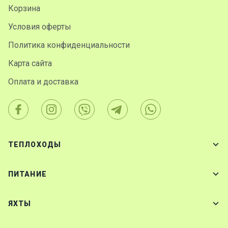
Корзина
Условия оферты
Политика конфиденциальности
Карта сайта
Оплата и доставка
ТЕПЛОХОДЫ
ПИТАНИЕ
ЯХТЫ