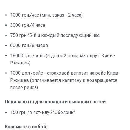
1000 грн./час (мин. заказ - 2 часа)
3000 грн./4 часа
750 грн./5-й и каждый последующий час
6000 грн./8 часов
18000 грн./рейс (3 дня и 2 ночи, маршрут: Киев -
Ржищев)
1000 дол./рейс - страховой депозит на рейс Киев-
Ржищев (оплачивается капитану и возвращается
после рейса)
Подача яхты для посадки и высадки гостей:
150 грн./в яхт-клуб "Оболонь"
Возьмите с собой: