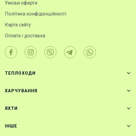
Умови оферти
Політика конфіденційності
Карта сайту
Оплата і доставка
ТЕПЛОХОДИ
ХАРЧУВАННЯ
ЯХТИ
IНШЕ