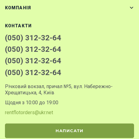
КОМПАНІЯ
КОНТАКТИ
(050) 312-32-64
(050) 312-32-64
(050) 312-32-64
(050) 312-32-64
Річковий вокзал, причал №5, вул. Набережно-
Хрещатицька, 4, Київ
Щодня з 10:00 до 19:00
rentflotorders@ukr.net
НАПИСАТИ