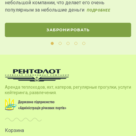
небольшой компании, что делает его очень
н
популярным за небольшие деньги
н
ПОДРОБНЕЕ
ЗАБРОНИРОВАТЬ
Аренда теплоходов, яхт, катеров, регулярные прогулки, услуги
кейтеринга, развлечения.
Корзина