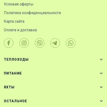
Условия оферты
Политика конфиденциальности
Карта сайта
Оплата и доставка
ТЕПЛОХОДЫ
ПИТАНИЕ
ЯХТЫ
ОСТАЛЬНОЕ