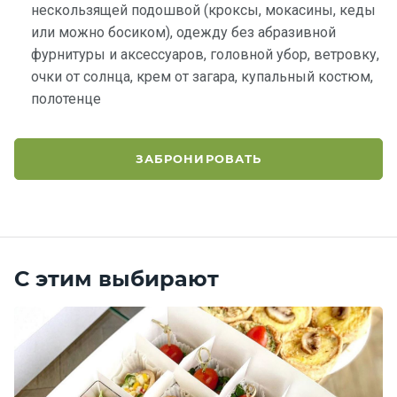
нескользящей подошвой (кроксы, мокасины, кеды
или можно босиком), одежду без абразивной
фурнитуры и аксессуаров, головной убор, ветровку,
очки от солнца, крем от загара, купальный костюм,
полотенце
ЗАБРОНИРОВАТЬ
С этим выбирают