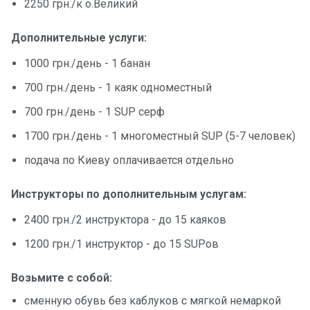
2250 грн./к о.Великий
Дополнительные услуги:
1000 грн./день - 1 банан
700 грн./день - 1 каяк одноместный
700 грн./день - 1 SUP серф
1700 грн./день - 1 многоместный SUP (5-7 человек)
подача по Киеву оплачивается отдельно
Инструкторы по дополнительным услугам:
2400 грн./2 инструктора - до 15 каяков
1200 грн./1 инструктор - до 15 SUPов
Возьмите с собой:
сменную обувь без каблуков с мягкой немаркой