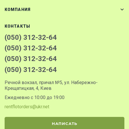
КОМПАНИЯ
КОНТАКТЫ
(050) 312-32-64
(050) 312-32-64
(050) 312-32-64
(050) 312-32-64
Речной вокзал, причал №5, ул. Набережно-
Крещатицкая, 4, Киев
Ежедневно с 10:00 до 19:00
rentflotorders@ukr.net
НАПИСАТЬ