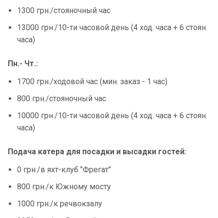
1300 грн./стояночный час
13000 грн./10-ти часовой день (4 ход. часа + 6 стоян.
часа)
Пн.- Чт.:
1700 грн./ходовой час (мин. заказ - 1 час)
800 грн./стояночный час
10000 грн./10-ти часовой день (4 ход. часа + 6 стоян.
часа)
Подача катера для посадки и высадки гостей:
0 грн./в яхт-клуб "Фрегат"
800 грн./к Южному мосту
1000 грн./к речвокзалу