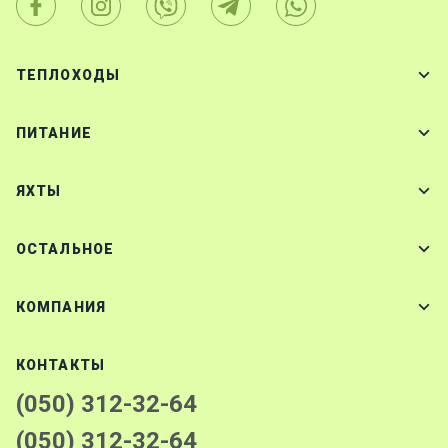
ТЕПЛОХОДЫ
ПИТАНИЕ
ЯХТЫ
ОСТАЛЬНОЕ
КОМПАНИЯ
КОНТАКТЫ
(050) 312-32-64
(050) 312-32-64