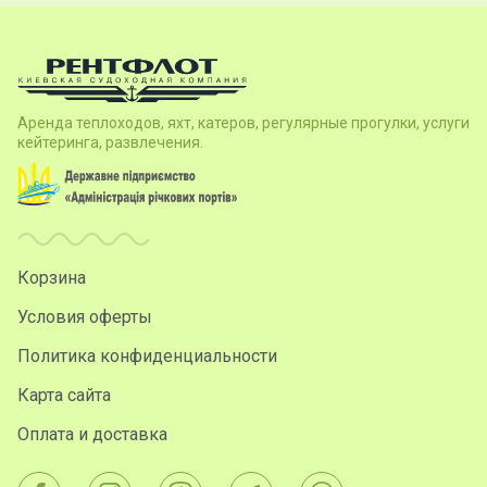
Аренда теплоходов, яхт, катеров, регулярные прогулки, услуги
кейтеринга, развлечения.
Корзина
Условия оферты
Политика конфиденциальности
Карта сайта
Оплата и доставка