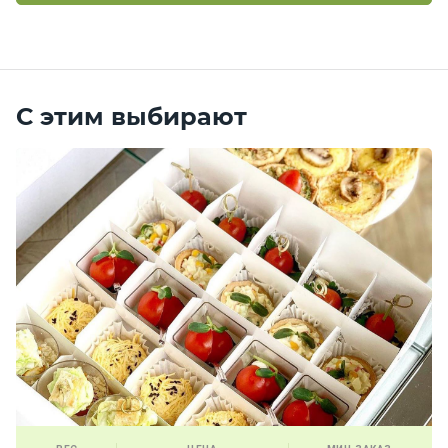
С этим выбирают