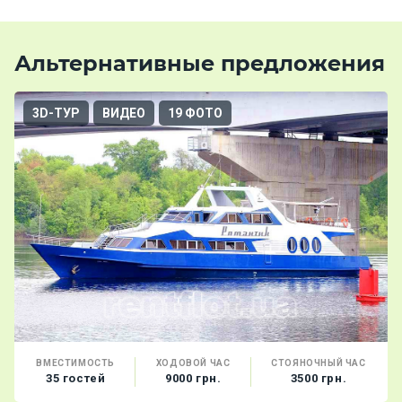
Альтернативные предложения
3D-ТУР
ВИДЕО
19 ФОТО
ВМЕСТИМОСТЬ
ХОДОВОЙ ЧАС
СТОЯНОЧНЫЙ ЧАС
35 гостей
9000 грн.
3500 грн.