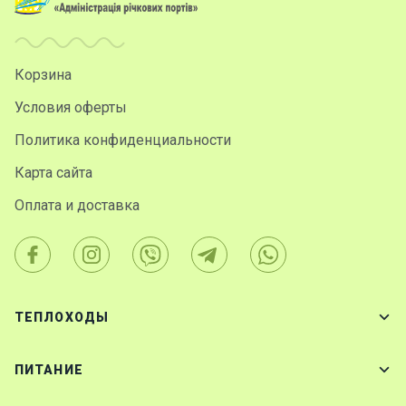
Корзина
Условия оферты
Политика конфиденциальности
Карта сайта
Оплата и доставка
ТЕПЛОХОДЫ
ПИТАНИЕ