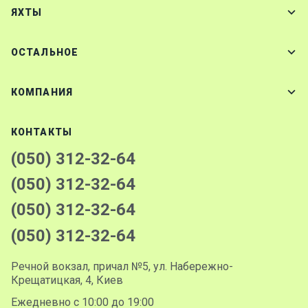
ЯХТЫ
ОСТАЛЬНОЕ
КОМПАНИЯ
КОНТАКТЫ
(050) 312-32-64
(050) 312-32-64
(050) 312-32-64
(050) 312-32-64
Речной вокзал, причал №5, ул. Набережно-
Крещатицкая, 4, Киев
Ежедневно с 10:00 до 19:00