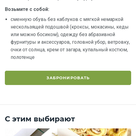
Возьмите с собой:
сменную обувь без каблуков с мягкой немаркой
нескользящей подошвой (кроксы, мокасины, кеды
или можно босиком), одежду без абразивной
фурнитуры и аксессуаров, головной убор, ветровку,
очки от солнца, крем от загара, купальный костюм,
полотенце
ЗАБРОНИРОВАТЬ
С этим выбирают