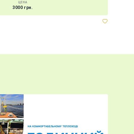
ЦЕНА
3000 грн.