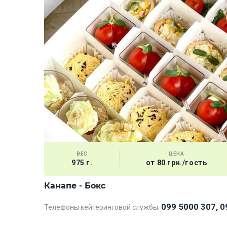
ВЕС
ЦЕНА
975 г.
от 80 грн./гость
Канапе - Бокс
099 5000 307, 0
Телефоны кейтеринговой службы: