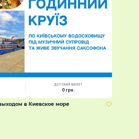
ДЕТСКИЙ БИЛЕТ
0 грн.
выходом в Киевское море