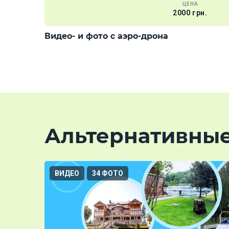
ЦЕНА
2000 грн.
Видео- и фото с аэро-дрона
Альтернативны
ВИДЕО
34 ФОТО