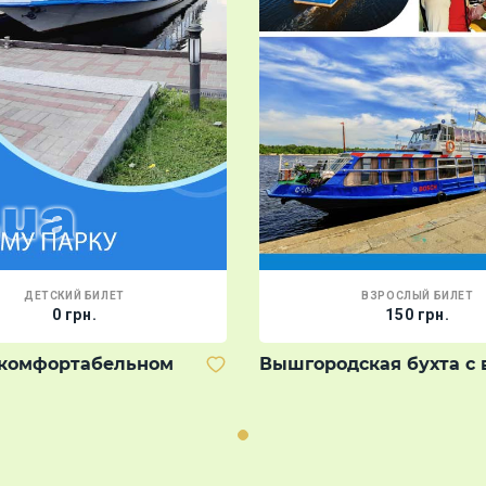
ДЕТСКИЙ БИЛЕТ
ВЗРОСЛЫЙ БИЛЕТ
0 грн.
150 грн.
 комфортабельном
Вышгородская бухта с 