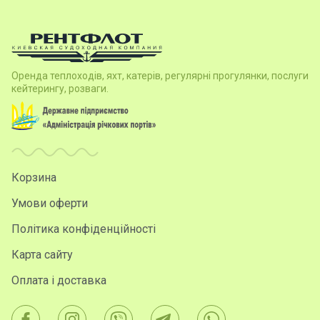
Оренда теплоходів, яхт, катерів, регулярні прогулянки, послуги
кейтерингу, розваги.
Корзина
Умови оферти
Політика конфіденційності
Карта сайту
Оплата і доставка