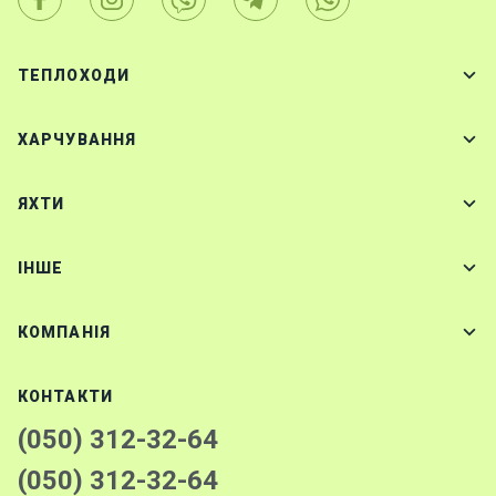
ТЕПЛОХОДИ
ХАРЧУВАННЯ
ЯХТИ
IНШЕ
КОМПАНІЯ
КОНТАКТИ
(050) 312-32-64
(050) 312-32-64