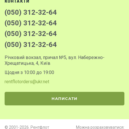
КОНТАКТИ
(050) 312-32-64
(050) 312-32-64
(050) 312-32-64
(050) 312-32-64
Річковий вокзал, причал №5, вул. Набережно-
Хрещатицька, 4, Київ
Щодня з 10:00 до 19:00
rentflotorders@ukr.net
НАПИСАТИ
© 2001-2026. Рентфлот
Можна розраховуватися: