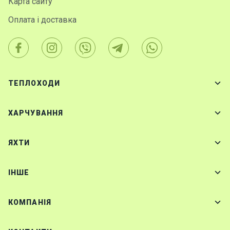
Карта сайту
Оплата і доставка
ТЕПЛОХОДИ
ХАРЧУВАННЯ
ЯХТИ
IНШЕ
КОМПАНІЯ