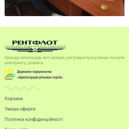
Контакт
и
Оренда теплоходів, яхт, катерів, регулярні прогулянки, послуги
кейтерингу, розваги.
Корзина
Умови оферти
Політика конфіденційності