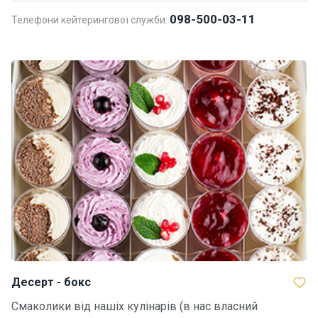
098-500-03-11
Телефони кейтерингової служби:
Десерт - бокс
Смаколики від нашіх кулінарів (в нас власний