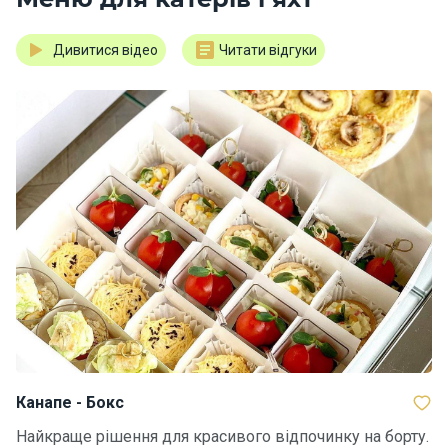
Дивитися відео
Читати відгуки
Канапе - Бокс
Найкраще рішення для красивого відпочинку на борту.