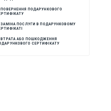
. ПОВЕРНЕННЯ ПОДАРУНКОВОГО
ЕРТИФІКАТУ
. ЗАМІНА ПОСЛУГИ В ПОДАРУНКОВОМУ
ЕРТИФІКАТІ
. ВТРАТА АБО ПОШКОДЖЕННЯ
ОДАРУНКОВОГО СЕРТИФІКАТУ