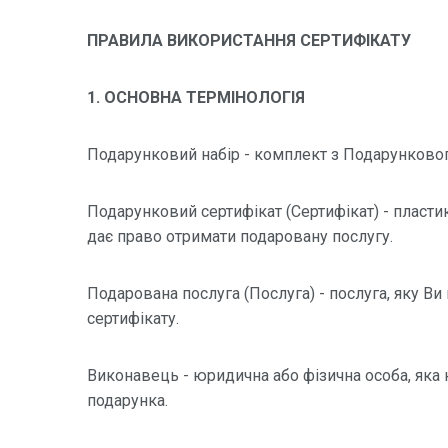
ПРАВИЛА ВИКОРИСТАННЯ СЕРТИФІКАТУ
1. ОСНОВНА ТЕРМІНОЛОГІЯ
Подарунковий набір - комплект з Подарунковог
Подарунковий сертифікат (Сертифікат) - пластик
дає право отримати подаровану послугу.
Подарована послуга (Послуга) - послуга, яку 
сертифікату.
Виконавець - юридична або фізична особа, яка
подарунка.