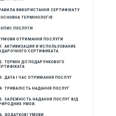
РАВИЛА ВИКОРИСТАННЯ СЕРТИФІКАТУ
. ОСНОВНА ТЕРМІНОЛОГІЯ
. ОПИС ПОСЛУГИ
. УМОВИ ОТРИМАННЯ ПОСЛУГИ
.1. АКТИВИЗАЦИЯ И ИСПОЛЬЗОВАНИЕ
ОДАРОЧНОГО СЕРТИФИКАТА
.2. ТЕРМІН ДІЇ ПОДАРУНКОВОГО
ЕРТИФІКАТА
.3. ДАТА І ЧАС ОТРИМАННЯ ПОСЛУГ
.4. ТРИВАЛІСТЬ НАДАННЯ ПОСЛУГ
.5. ЗАЛЕЖНІСТЬ НАДАННЯ ПОСЛУГ ВІД
РИРОДНИХ УМОВ.
.6. ДОДАТКОВІ УМОВИ