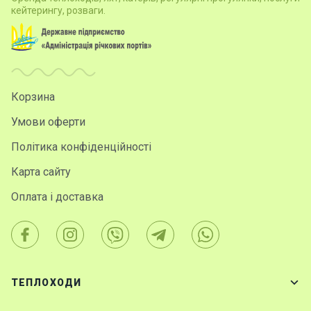
кейтерингу, розваги.
Корзина
Умови оферти
Політика конфіденційності
Карта сайту
Оплата і доставка
ТЕПЛОХОДИ