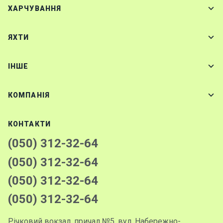
ХАРЧУВАННЯ
ЯХТИ
IНШЕ
КОМПАНІЯ
КОНТАКТИ
(050) 312-32-64
(050) 312-32-64
(050) 312-32-64
(050) 312-32-64
Річковий вокзал, причал №5, вул. Набережно-