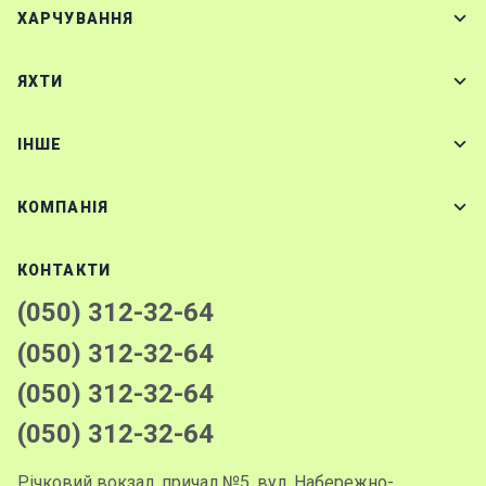
ХАРЧУВАННЯ
ЯХТИ
IНШЕ
КОМПАНІЯ
КОНТАКТИ
(050) 312-32-64
(050) 312-32-64
(050) 312-32-64
(050) 312-32-64
Річковий вокзал, причал №5, вул. Набережно-