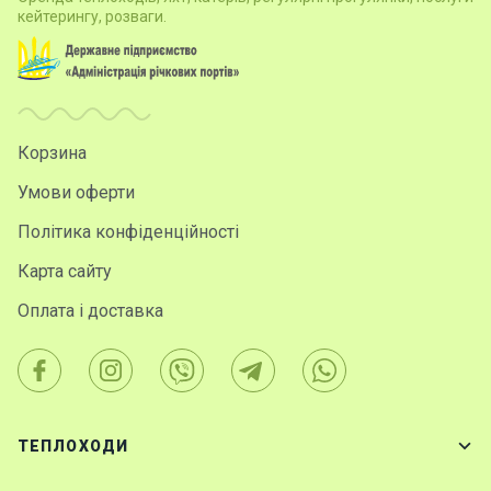
кейтерингу, розваги.
Корзина
Умови оферти
Політика конфіденційності
Карта сайту
Оплата і доставка
ТЕПЛОХОДИ