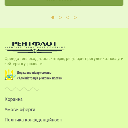
Оренда теплоходів, яхт, катерів, регулярні прогулянки, послуги
кейтерингу, розваги.
Корзина
Умови оферти
Політика конфіденційності