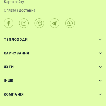
Карта сайту
Оплата і доставка
ТЕПЛОХОДИ
ХАРЧУВАННЯ
ЯХТИ
IНШЕ
КОМПАНІЯ