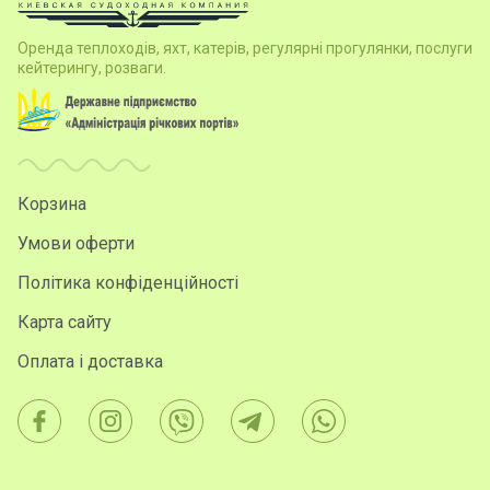
Оренда теплоходів, яхт, катерів, регулярні прогулянки, послуги
кейтерингу, розваги.
Корзина
Умови оферти
Політика конфіденційності
Карта сайту
Оплата і доставка