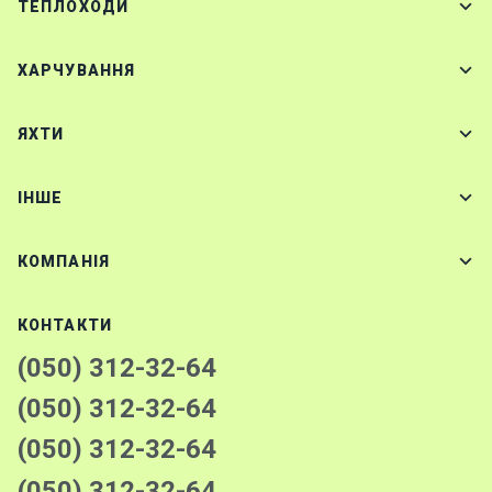
ТЕПЛОХОДИ
ХАРЧУВАННЯ
ЯХТИ
IНШЕ
КОМПАНІЯ
КОНТАКТИ
(050) 312-32-64
(050) 312-32-64
(050) 312-32-64
(050) 312-32-64