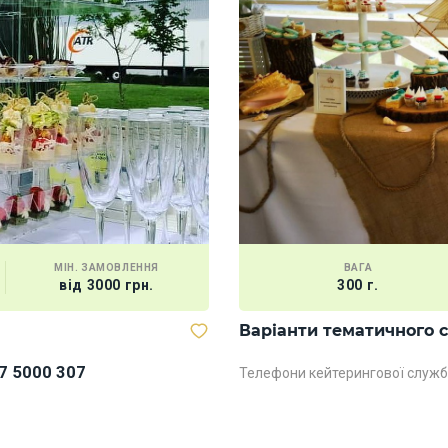
МІН. ЗАМОВЛЕННЯ
ВАГА
від 3000 грн.
300 г.
Варіанти тематичного 
7 5000 307
Телефони кейтерингової служб