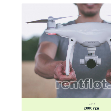
ЦІНА
2000 грн.