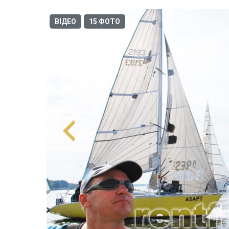
ВІДЕО
15 ФОТО