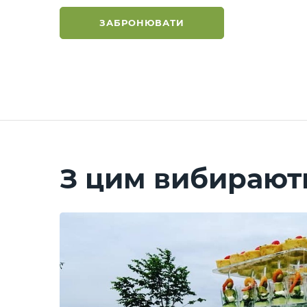
ЗАБРОНЮВАТИ
З цим вибирают