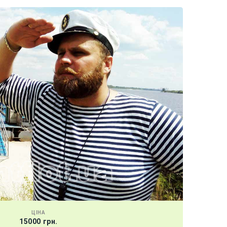
ЦІНА
15000 грн.