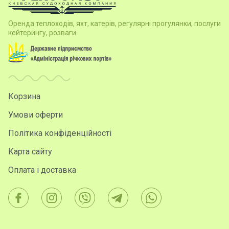
Оренда теплоходів, яхт, катерів, регулярні прогулянки, послуги
кейтерингу, розваги.
Корзина
Умови оферти
Політика конфіденційності
Карта сайту
Оплата і доставка