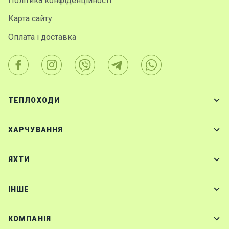
Політика конфіденційності
Карта сайту
Оплата і доставка
ТЕПЛОХОДИ
ХАРЧУВАННЯ
ЯХТИ
IНШЕ
КОМПАНІЯ