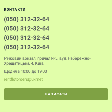
КОНТАКТИ
(050) 312-32-64
(050) 312-32-64
(050) 312-32-64
(050) 312-32-64
Річковий вокзал, причал №5, вул. Набережно-
Хрещатицька, 4, Київ
Щодня з 10:00 до 19:00
rentflotorders@ukr.net
НАПИСАТИ