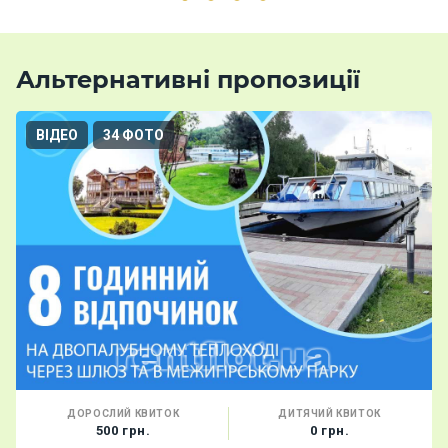
Альтернативні пропозиції
ВІДЕО
34 ФОТО
ДОРОСЛИЙ КВИТОК
ДИТЯЧИЙ КВИТОК
500 грн.
0 грн.