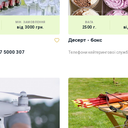
МІН. ЗАМОВЛЕННЯ
ВАГА
від 3000 грн.
2500 г.
ві
Десерт - бокс
7 5000 307
Телефони кейтерингової служб