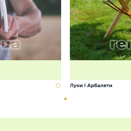
Луки і Арбалети