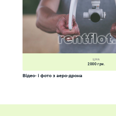
ЦІНА
2000 грн.
Відео- і фото з аеро-дрона