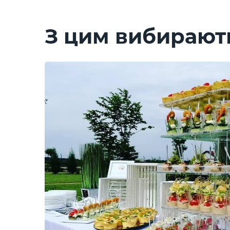
З цим вибирают