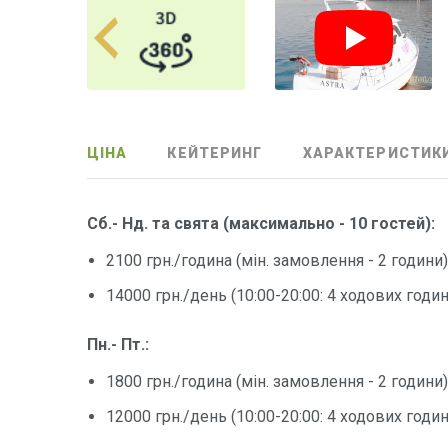
ЦІНА
КЕЙТЕРИНГ
ХАРАКТЕРИСТИК
Сб.- Нд. та свята
(максимально - 10 гостей)
:
2100 грн./година (мін. замовлення - 2 години
14000 грн./день (10:00-20:00: 4 ходових годи
Пн.- Пт.:
1800 грн./година (мін. замовлення - 2 години
12000 грн./день (10:00-20:00: 4 ходових годи