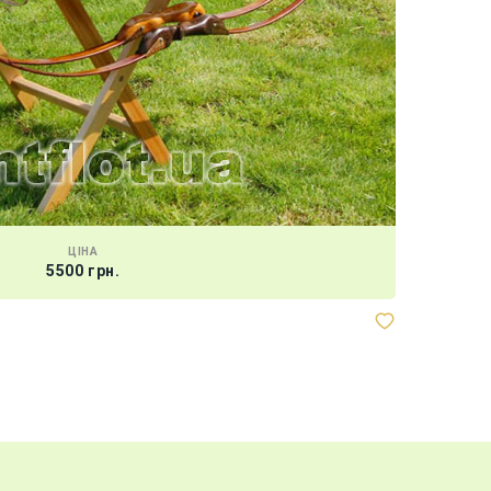
ЦІНА
5500 грн.