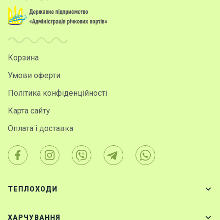
Корзина
Умови оферти
Політика конфіденційності
Карта сайту
Оплата і доставка
ТЕПЛОХОДИ
ХАРЧУВАННЯ