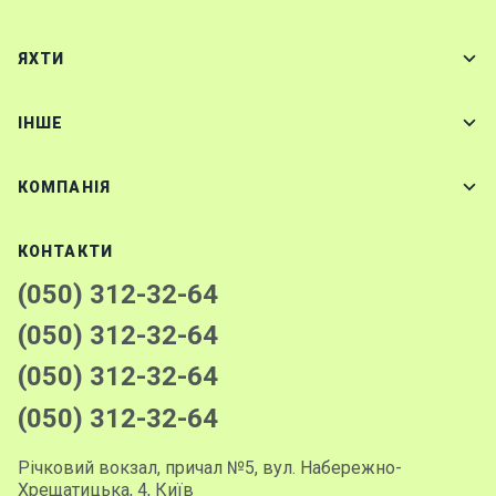
ЯХТИ
IНШЕ
КОМПАНІЯ
КОНТАКТИ
(050) 312-32-64
(050) 312-32-64
(050) 312-32-64
(050) 312-32-64
Річковий вокзал, причал №5, вул. Набережно-
Хрещатицька, 4, Київ