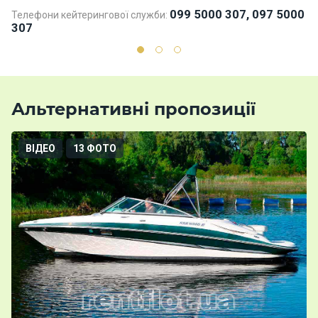
099 5000 307, 097 5000
Телефони кейтерингової служби:
307
Альтернативні пропозиції
ВІДЕО
13 ФОТО