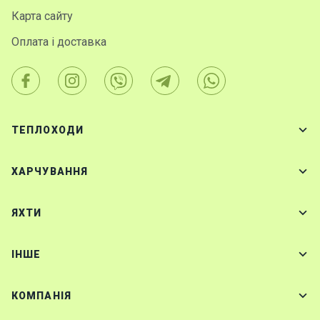
Карта сайту
Оплата і доставка
ТЕПЛОХОДИ
ХАРЧУВАННЯ
ЯХТИ
IНШЕ
КОМПАНІЯ