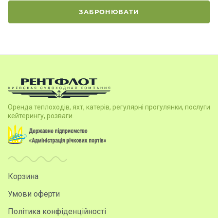
ЗАБРОНЮВАТИ
Оренда теплоходів, яхт, катерів, регулярні прогулянки, послуги
кейтерингу, розваги.
Корзина
Умови оферти
Політика конфіденційності