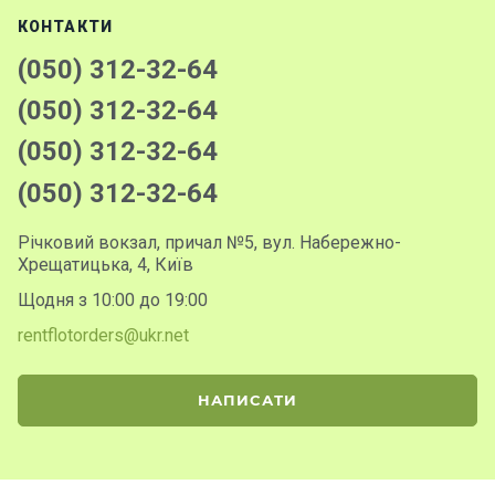
КОНТАКТИ
(050) 312-32-64
(050) 312-32-64
(050) 312-32-64
(050) 312-32-64
Річковий вокзал, причал №5, вул. Набережно-
Хрещатицька, 4, Київ
Щодня з 10:00 до 19:00
rentflotorders@ukr.net
НАПИСАТИ