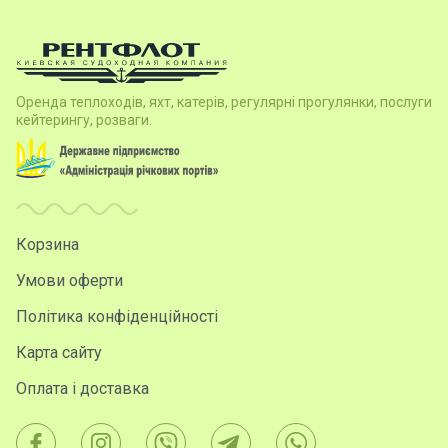
Оренда теплоходів, яхт, катерів, регулярні прогулянки, послуги
кейтерингу, розваги.
Корзина
Умови оферти
Політика конфіденційності
Карта сайту
Оплата і доставка