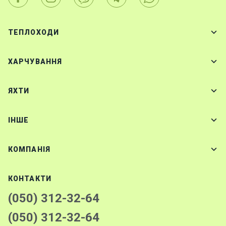
ТЕПЛОХОДИ
ХАРЧУВАННЯ
ЯХТИ
IНШЕ
КОМПАНІЯ
КОНТАКТИ
(050) 312-32-64
(050) 312-32-64