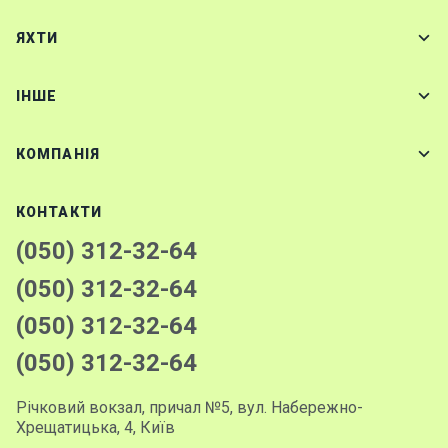
ЯХТИ
IНШЕ
КОМПАНІЯ
КОНТАКТИ
(050) 312-32-64
(050) 312-32-64
(050) 312-32-64
(050) 312-32-64
Річковий вокзал, причал №5, вул. Набережно-
Хрещатицька, 4, Київ