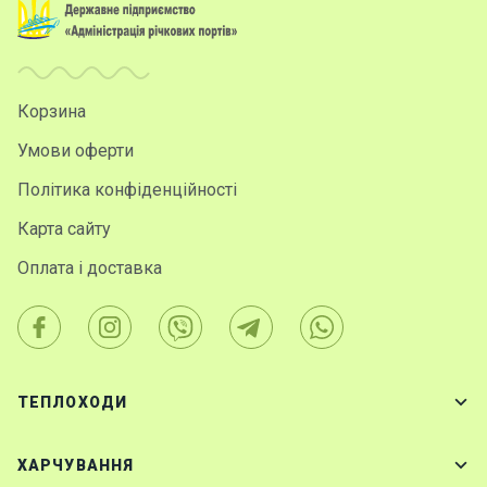
Корзина
Умови оферти
Політика конфіденційності
Карта сайту
Оплата і доставка
ТЕПЛОХОДИ
ХАРЧУВАННЯ