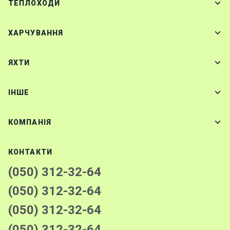
ТЕПЛОХОДИ
ХАРЧУВАННЯ
ЯХТИ
IНШЕ
КОМПАНІЯ
КОНТАКТИ
(050) 312-32-64
(050) 312-32-64
(050) 312-32-64
(050) 312-32-64