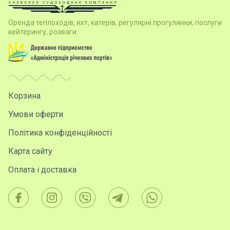
Оренда теплоходів, яхт, катерів, регулярні прогулянки, послуги
кейтерингу, розваги.
Корзина
Умови оферти
Політика конфіденційності
Карта сайту
Оплата і доставка