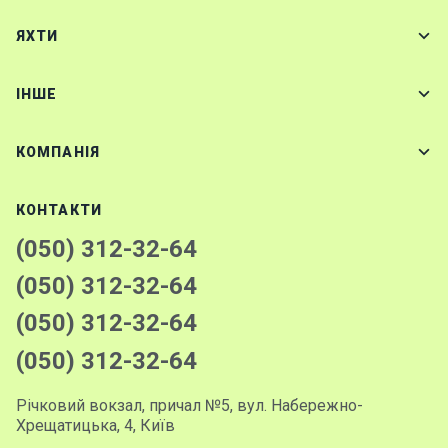
ЯХТИ
IНШЕ
КОМПАНІЯ
КОНТАКТИ
(050) 312-32-64
(050) 312-32-64
(050) 312-32-64
(050) 312-32-64
Річковий вокзал, причал №5, вул. Набережно-
Хрещатицька, 4, Київ