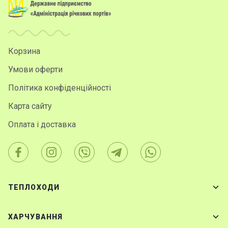
Корзина
Умови оферти
Політика конфіденційності
Карта сайту
Оплата і доставка
ТЕПЛОХОДИ
ХАРЧУВАННЯ