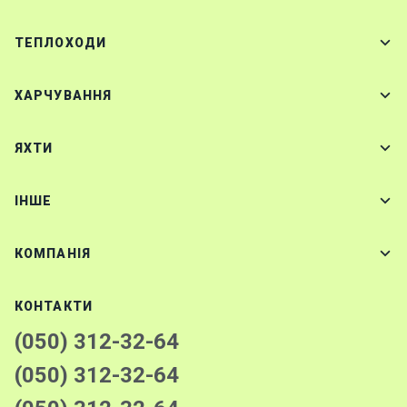
ТЕПЛОХОДИ
ХАРЧУВАННЯ
ЯХТИ
IНШЕ
КОМПАНІЯ
КОНТАКТИ
(050) 312-32-64
(050) 312-32-64