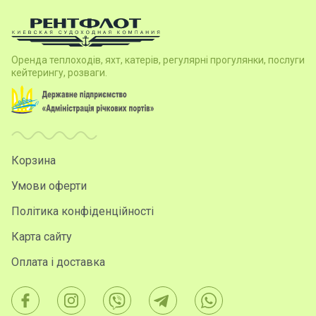
Оренда теплоходів, яхт, катерів, регулярні прогулянки, послуги
кейтерингу, розваги.
Корзина
Умови оферти
Політика конфіденційності
Карта сайту
Оплата і доставка