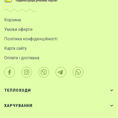
Корзина
Умови оферти
Політика конфіденційності
Карта сайту
Оплата і доставка
ТЕПЛОХОДИ
ХАРЧУВАННЯ