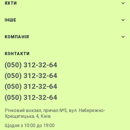
ЯХТИ
IНШЕ
КОМПАНІЯ
КОНТАКТИ
(050) 312-32-64
(050) 312-32-64
(050) 312-32-64
(050) 312-32-64
Річковий вокзал, причал №5, вул. Набережно-
Хрещатицька, 4, Київ
Щодня з 10:00 до 19:00