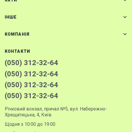
ЯХТИ
IНШЕ
КОМПАНІЯ
КОНТАКТИ
(050) 312-32-64
(050) 312-32-64
(050) 312-32-64
(050) 312-32-64
Річковий вокзал, причал №5, вул. Набережно-
Хрещатицька, 4, Київ
Щодня з 10:00 до 19:00