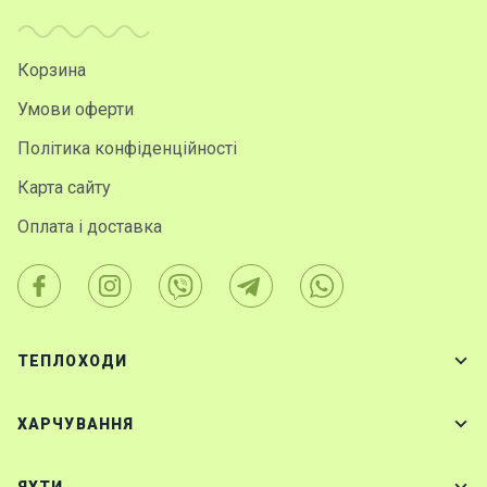
Корзина
Умови оферти
Політика конфіденційності
Карта сайту
Оплата і доставка
ТЕПЛОХОДИ
ХАРЧУВАННЯ