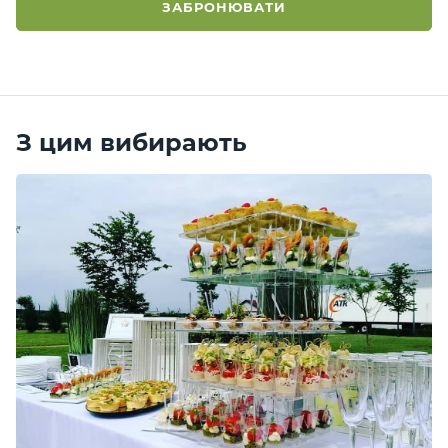
ЗАБРОНЮВАТИ
З цим вибирають