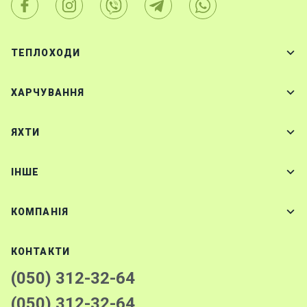
ТЕПЛОХОДИ
ХАРЧУВАННЯ
ЯХТИ
IНШЕ
КОМПАНІЯ
КОНТАКТИ
(050) 312-32-64
(050) 312-32-64