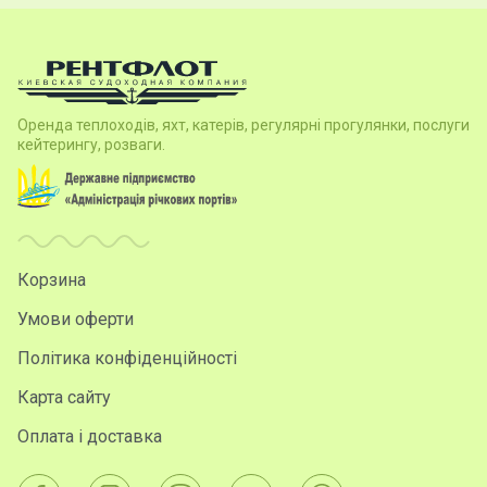
Оренда теплоходів, яхт, катерів, регулярні прогулянки, послуги
кейтерингу, розваги.
Корзина
Умови оферти
Політика конфіденційності
Карта сайту
Оплата і доставка