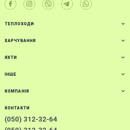
ТЕПЛОХОДИ
ХАРЧУВАННЯ
ЯХТИ
IНШЕ
КОМПАНІЯ
КОНТАКТИ
(050) 312-32-64