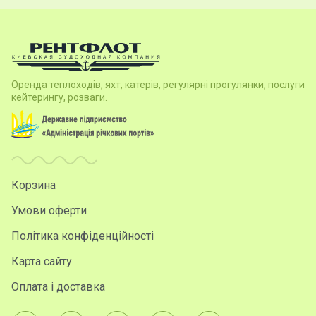
Оренда теплоходів, яхт, катерів, регулярні прогулянки, послуги
кейтерингу, розваги.
Корзина
Умови оферти
Політика конфіденційності
Карта сайту
Оплата і доставка