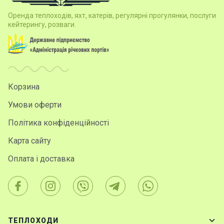
Оренда теплоходів, яхт, катерів, регулярні прогулянки, послуги
Контакт
кейтерингу, розваги.
и
Корзина
Умови оферти
Політика конфіденційності
Карта сайту
Оплата і доставка
ТЕПЛОХОДИ