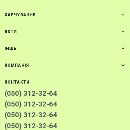
ХАРЧУВАННЯ
ЯХТИ
IНШЕ
КОМПАНІЯ
КОНТАКТИ
(050) 312-32-64
(050) 312-32-64
(050) 312-32-64
(050) 312-32-64