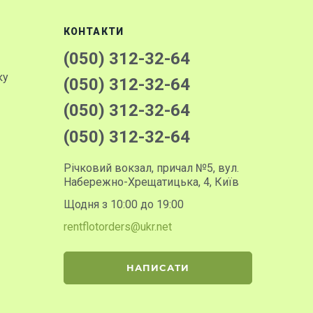
КОНТАКТИ
(050) 312-32-64
ку
(050) 312-32-64
(050) 312-32-64
(050) 312-32-64
Річковий вокзал, причал №5, вул.
Набережно-Хрещатицька, 4, Київ
Щодня з 10:00 до 19:00
rentflotorders@ukr.net
НАПИСАТИ