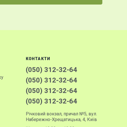
КОНТАКТИ
(050) 312-32-64
ку
(050) 312-32-64
(050) 312-32-64
(050) 312-32-64
Річковий вокзал, причал №5, вул.
Набережно-Хрещатицька, 4, Київ