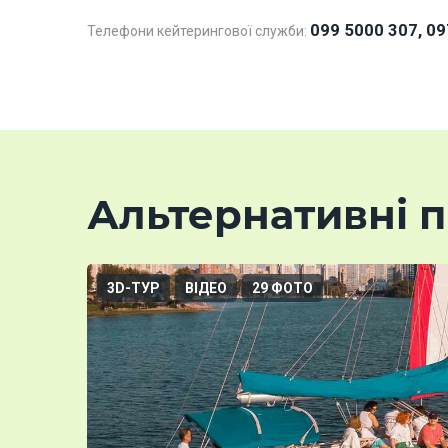
099 5000 307, 09
Телефони кейтерингової служби:
Альтернативні п
3D-ТУР
ВІДЕО
29 ФОТО