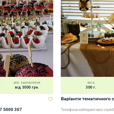
МІН. ЗАМОВЛЕННЯ
ВАГА
від 3000 грн.
300 г.
Варіанти тематичного 
7 5000 307
Телефони кейтерингової служб