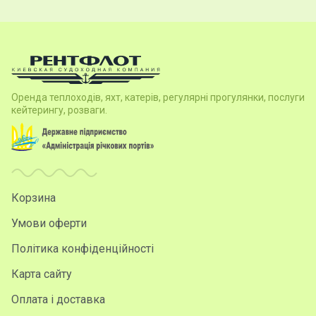
Оренда теплоходів, яхт, катерів, регулярні прогулянки, послуги
кейтерингу, розваги.
Корзина
Умови оферти
Політика конфіденційності
Карта сайту
Оплата і доставка