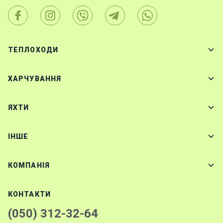
ТЕПЛОХОДИ
ХАРЧУВАННЯ
ЯХТИ
IНШЕ
КОМПАНІЯ
КОНТАКТИ
(050) 312-32-64