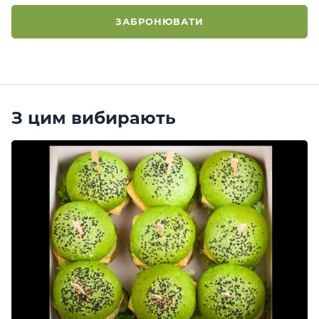
ЗАБРОНЮВАТИ
З цим вибирають