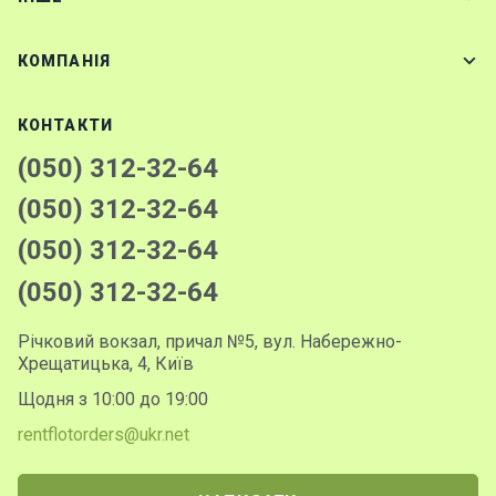
КОМПАНІЯ
КОНТАКТИ
(050) 312-32-64
(050) 312-32-64
(050) 312-32-64
(050) 312-32-64
Річковий вокзал, причал №5, вул. Набережно-
Хрещатицька, 4, Київ
Щодня з 10:00 до 19:00
rentflotorders@ukr.net