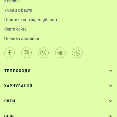
Корзина
Умови оферти
Політика конфіденційності
Карта сайту
Оплата і доставка
ТЕПЛОХОДИ
ХАРЧУВАННЯ
ЯХТИ
IНШЕ