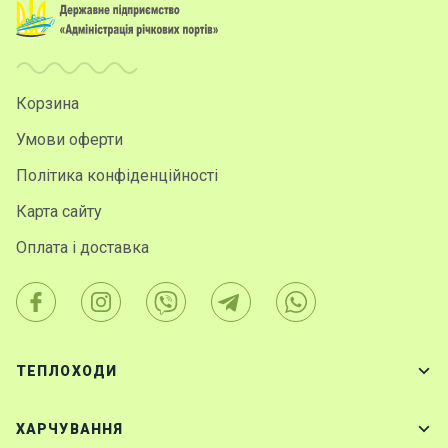
Корзина
Умови оферти
Політика конфіденційності
Карта сайту
Оплата і доставка
ТЕПЛОХОДИ
ХАРЧУВАННЯ