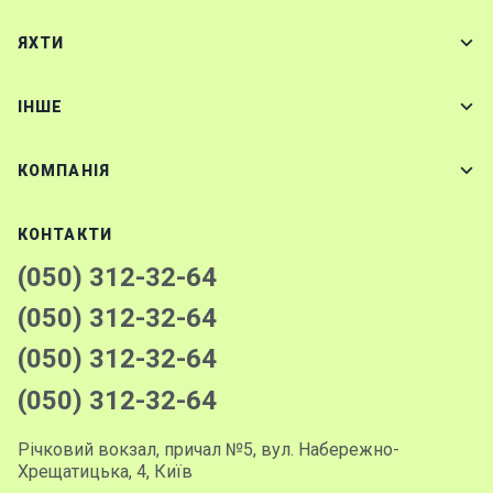
ЯХТИ
IНШЕ
КОМПАНІЯ
КОНТАКТИ
(050) 312-32-64
(050) 312-32-64
(050) 312-32-64
(050) 312-32-64
Річковий вокзал, причал №5, вул. Набережно-
Хрещатицька, 4, Київ