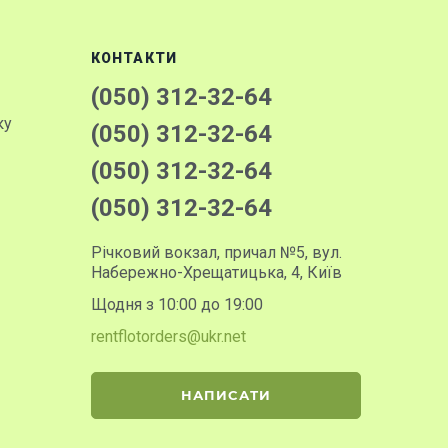
КОНТАКТИ
(050) 312-32-64
ку
(050) 312-32-64
(050) 312-32-64
(050) 312-32-64
Річковий вокзал, причал №5, вул.
Набережно-Хрещатицька, 4, Київ
Щодня з 10:00 до 19:00
rentflotorders@ukr.net
НАПИСАТИ