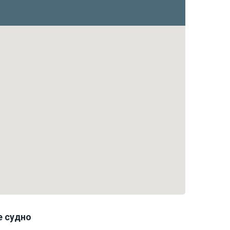
е судно