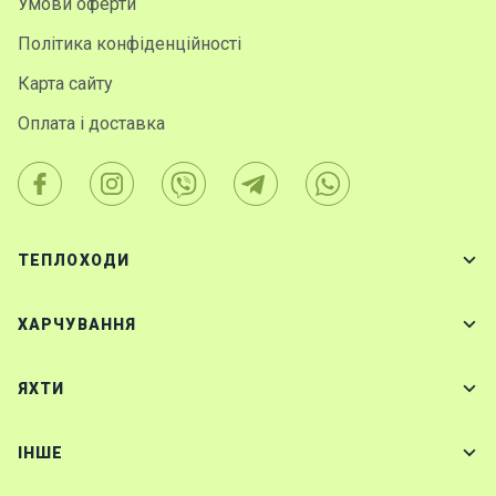
Умови оферти
Політика конфіденційності
Карта сайту
Оплата і доставка
ТЕПЛОХОДИ
ХАРЧУВАННЯ
ЯХТИ
IНШЕ