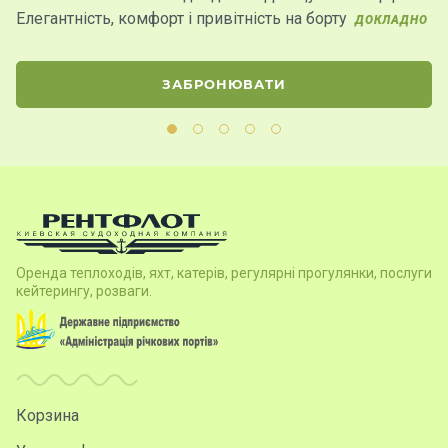
Елегантність, комфорт і привітність на борту
т
ДОКЛАДНО
ЗАБРОНЮВАТИ
Оренда теплоходів, яхт, катерів, регулярні прогулянки, послуги
кейтерингу, розваги.
Корзина