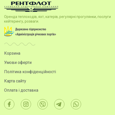
Оренда теплоходів, яхт, катерів, регулярні прогулянки, послуги
кейтерингу, розваги.
Корзина
Умови оферти
Політика конфіденційності
Карта сайту
Оплата і доставка