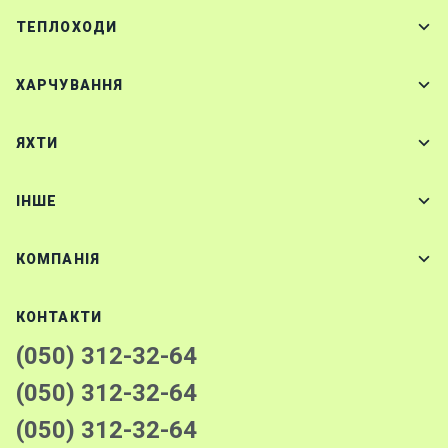
ТЕПЛОХОДИ
ХАРЧУВАННЯ
ЯХТИ
IНШЕ
КОМПАНІЯ
КОНТАКТИ
(050) 312-32-64
(050) 312-32-64
(050) 312-32-64