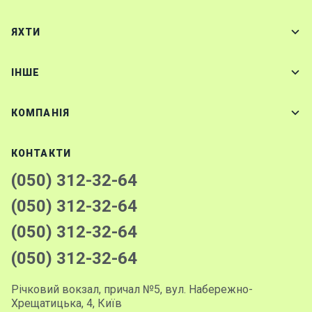
ЯХТИ
IНШЕ
КОМПАНІЯ
КОНТАКТИ
(050) 312-32-64
(050) 312-32-64
(050) 312-32-64
(050) 312-32-64
Річковий вокзал, причал №5, вул. Набережно-
Хрещатицька, 4, Київ