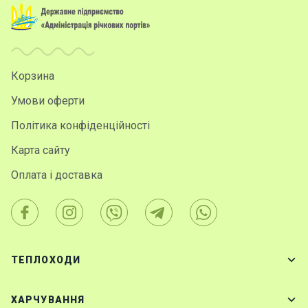
Корзина
Умови оферти
Політика конфіденційності
Карта сайту
Оплата і доставка
ТЕПЛОХОДИ
ХАРЧУВАННЯ