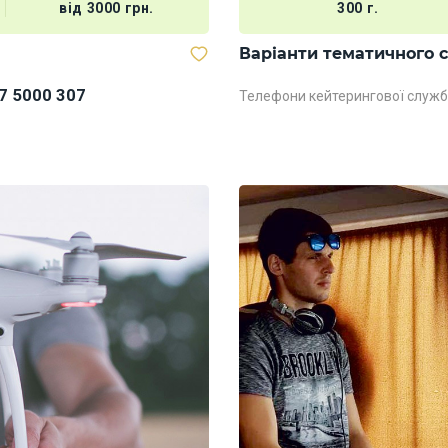
від 3000 грн.
300 г.
Варіанти тематичного 
7 5000 307
Телефони кейтерингової служб