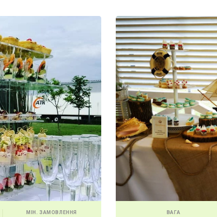
МІН. ЗАМОВЛЕННЯ
ВАГА