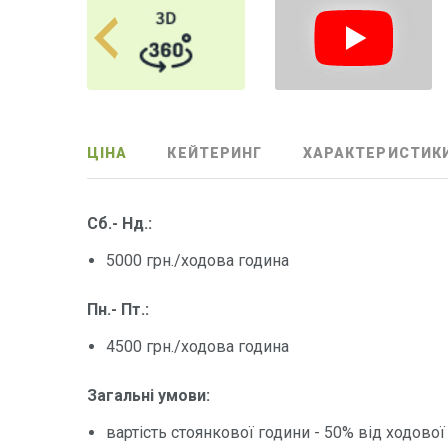
ЦІНА
КЕЙТЕРИНГ
ХАРАКТЕРИСТИК
Сб.- Нд.:
5000 грн./ходова година
Пн.- Пт.:
4500 грн./ходова година
Загальні умови:
вартість стоянкової години - 50% від ходової