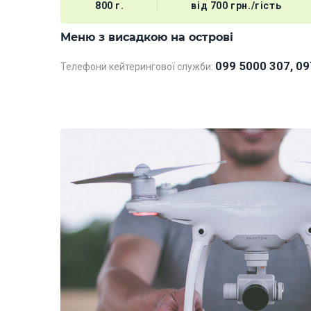
800 г.
від 700 грн./гість
Меню з висадкою на острові
099 5000 307, 09
Телефони кейтерингової служби: