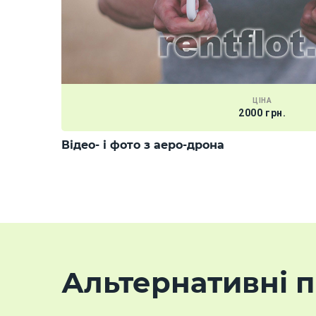
ЦІНА
2000 грн.
Відео- і фото з аеро-дрона
Альтернативні п