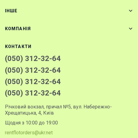
IНШЕ
КОМПАНІЯ
КОНТАКТИ
(050) 312-32-64
(050) 312-32-64
(050) 312-32-64
(050) 312-32-64
Річковий вокзал, причал №5, вул. Набережно-
Хрещатицька, 4, Київ
Щодня з 10:00 до 19:00
rentflotorders@ukr.net