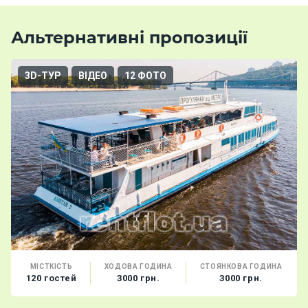
Альтернативні пропозиції
3D-ТУР
ВІДЕО
12 ФОТО
МІСТКІСТЬ
ХОДОВА ГОДИНА
СТОЯНКОВА ГОДИНА
120 гостей
3000 грн.
3000 грн.