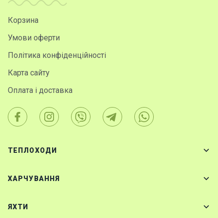
Корзина
Умови оферти
Політика конфіденційності
Карта сайту
Оплата і доставка
ТЕПЛОХОДИ
ХАРЧУВАННЯ
ЯХТИ