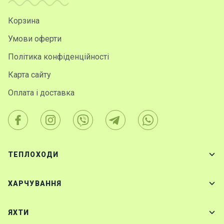
Корзина
Умови оферти
Політика конфіденційності
Карта сайту
Оплата і доставка
ТЕПЛОХОДИ
ХАРЧУВАННЯ
ЯХТИ