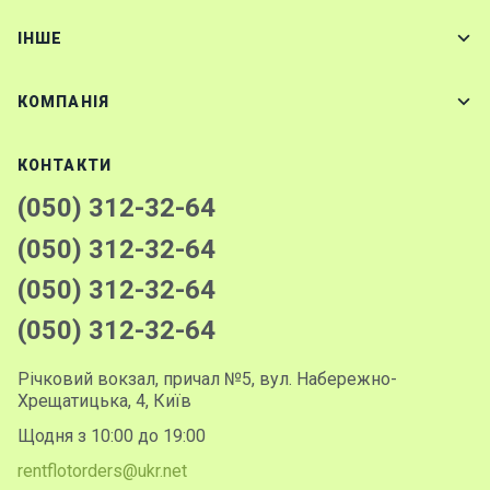
IНШЕ
КОМПАНІЯ
КОНТАКТИ
(050) 312-32-64
(050) 312-32-64
(050) 312-32-64
(050) 312-32-64
Річковий вокзал, причал №5, вул. Набережно-
Хрещатицька, 4, Київ
Щодня з 10:00 до 19:00
rentflotorders@ukr.net